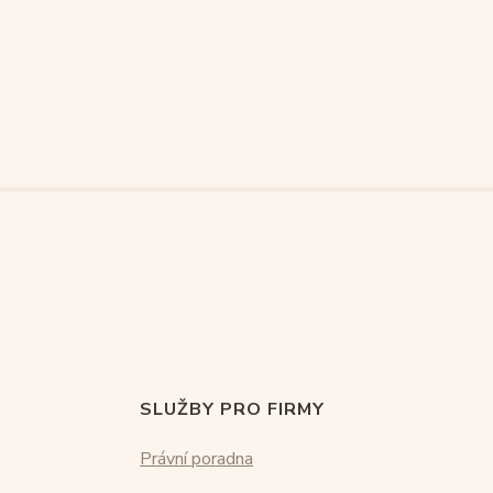
SLUŽBY PRO FIRMY
Právní poradna