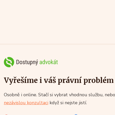
Vyřešíme i váš právní problém
Osobně i online. Stačí si vybrat vhodnou službu, nebo
nezávislou konzultaci
když si nejste jistí.