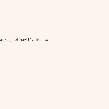
roku (např. návštěva klienta