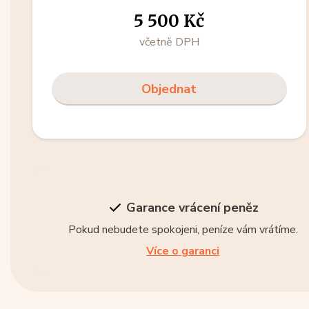
5 500 Kč
včetně DPH
Objednat
Garance vrácení peněz
Pokud nebudete spokojeni, peníze vám vrátíme.
Více o garanci