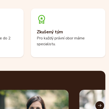
Zkušený tým
e do 2
Pro každý právní obor máme
specialistu.