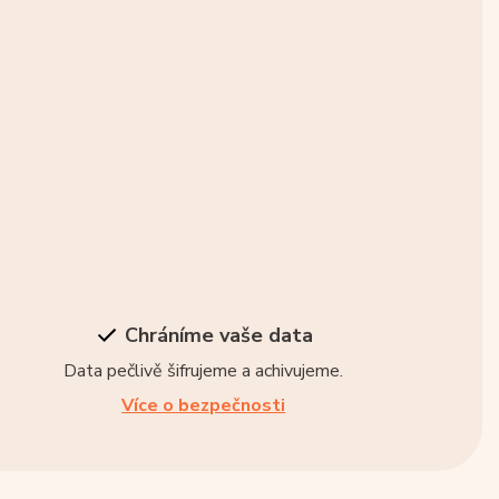
Chráníme vaše data
Data pečlivě šifrujeme a achivujeme.
Více o bezpečnosti