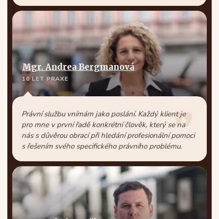
Mgr. Andrea Bergmanová
10 LET PRAXE
Právní službu vnímám jako poslání. Každý klient je
pro mne v první řadě konkrétní člověk, který se na
nás s důvěrou obrací při hledání profesionální pomoci
s řešením svého specifického právního problému.