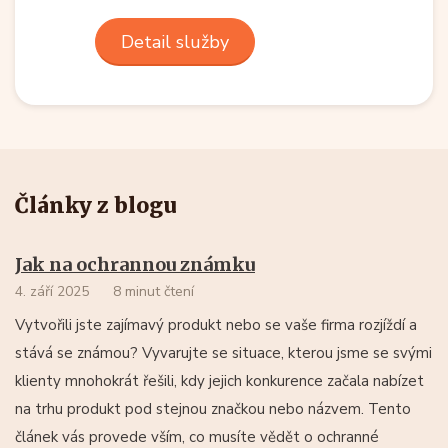
Detail služby
Články z blogu
Jak na ochrannou známku
4. září 2025
8 minut čtení
Vytvořili jste zajímavý produkt nebo se vaše firma rozjíždí a
stává se známou? Vyvarujte se situace, kterou jsme se svými
klienty mnohokrát řešili, kdy jejich konkurence začala nabízet
na trhu produkt pod stejnou značkou nebo názvem. Tento
článek vás provede vším, co musíte vědět o ochranné