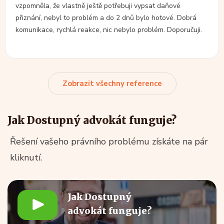
vzpomněla, že vlastně ještě potřebuji vypsat daňové
přiznání, nebyl to problém a do 2 dnů bylo hotové. Dobrá
komunikace, rychlá reakce, nic nebylo problém. Doporučuji.
Zobrazit všechny reference
Jak Dostupný advokát funguje?
Řešení vašeho právního problému získáte na pár
kliknutí.
Jak Dostupný
advokát funguje?