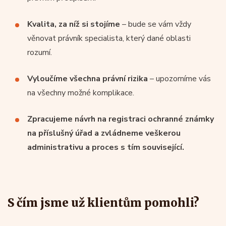
Kvalita, za níž si stojíme
– bude se vám vždy
věnovat právník specialista, který dané oblasti
rozumí.
Vyloučíme všechna právní rizika
– upozorníme vás
na všechny možné komplikace.
Zpracujeme návrh na registraci ochranné známky
na příslušný úřad a zvládneme veškerou
administrativu a proces s tím související.
S čím jsme už klientům pomohli?