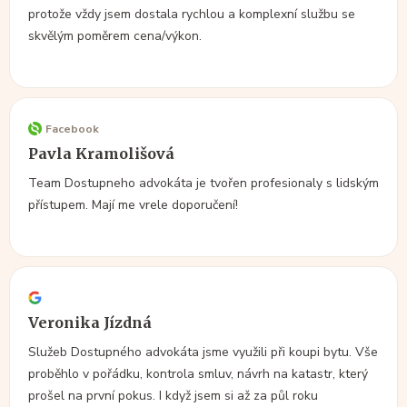
protože vždy jsem dostala rychlou a komplexní službu se
skvělým poměrem cena/výkon.
Facebook
Pavla Kramolišová
Team Dostupneho advokáta je tvořen profesionaly s lidským
přístupem. Mají me vrele doporučení!
Veronika Jízdná
Služeb Dostupného advokáta jsme využili při koupi bytu. Vše
proběhlo v pořádku, kontrola smluv, návrh na katastr, který
prošel na první pokus. I když jsem si až za půl roku