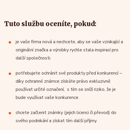
Tuto službu oceníte, pokud:
je vaše firma nová a nechcete, aby se vaše vznikající a
originální značka a výrobky rychle stala inspirací pro
další společnosti.
potřebujete ochránit své produkty před konkurencí –
díky ochranné známce získáte právo exkluzivně
používat určité označení, s tím se sníží riziko, že je
bude využívat vaše konkurence.
chcete začlenit známky (jejich licenci či převod) do
svého podnikání a získat tím další příjmy.