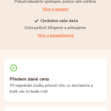
Pokud nebudete spokojeni, peníze vám vrátíme.
Více o garanci
Chráníme vaše data
Data pečlivě šifrujeme a achivujeme.
Více o bezpečnosti
Předem dané ceny
Při objednání služby přesně víte, co dostanete a
kolik vás to bude stát.