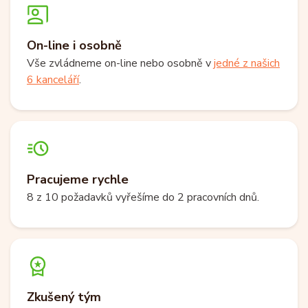
On-line i osobně
Vše zvládneme on-line nebo osobně v
jedné z našich
6 kanceláří
.
Pracujeme rychle
8 z 10 požadavků vyřešíme do 2 pracovních dnů.
Zkušený tým