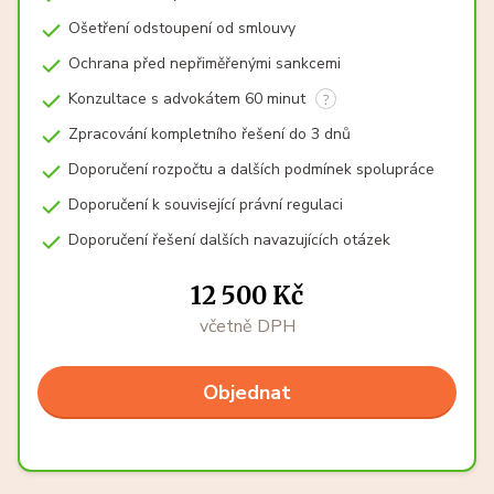
Ošetření odstoupení od smlouvy
Ochrana před nepřiměřenými sankcemi
Konzultace s advokátem 60 minut
Zpracování kompletního řešení do 3 dnů
Doporučení rozpočtu a dalších podmínek spolupráce
Doporučení k související právní regulaci
Doporučení řešení dalších navazujících otázek
12 500 Kč
včetně DPH
Objednat