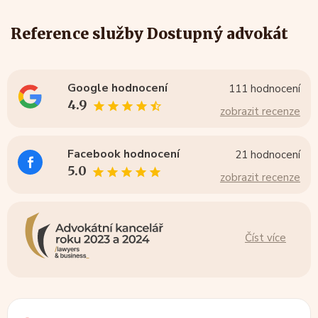
Reference služby Dostupný advokát
Google hodnocení
111 hodnocení
4.9
zobrazit recenze
Facebook hodnocení
21 hodnocení
5.0
zobrazit recenze
Číst více