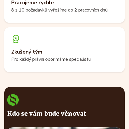
Pracujeme rychle
8 z 10 požadavků vyřešíme do 2 pracovních dnů.
Zkušený tým
Pro každý právní obor máme specialistu.
Kdo se vám bude věnovat