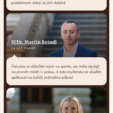
problémem, který se jich dotýká.
JUDr. Martin Reindl
14 LET PRAXE
Fair play je důležitá nejen ve sportu, ale měla by být
na prvním místě i v právu. A tuto myšlenku se snažím
aplikovat na každý jednotlivý případ.