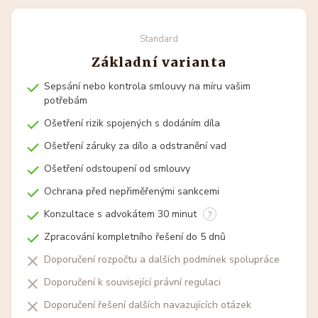
Standard
Základní varianta
Sepsání nebo kontrola smlouvy na míru vašim
potřebám
Ošetření rizik spojených s dodáním díla
Ošetření záruky za dílo a odstranění vad
Ošetření odstoupení od smlouvy
Ochrana před nepřiměřenými sankcemi
Konzultace s advokátem 30 minut
Zpracování kompletního řešení do 5 dnů
Doporučení rozpočtu a dalších podmínek spolupráce
Doporučení k související právní regulaci
Doporučení řešení dalších navazujících otázek