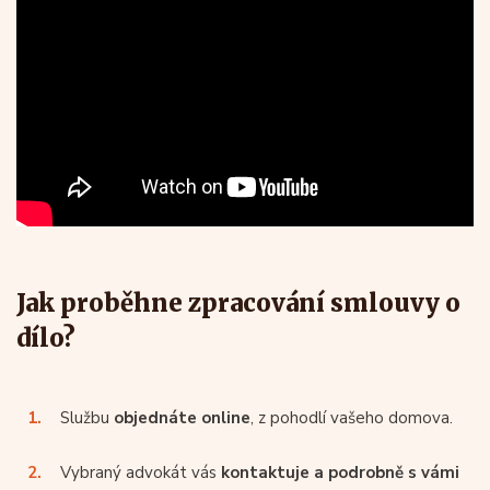
Jak proběhne zpracování smlouvy o
dílo?
Službu
objednáte online
, z pohodlí vašeho domova.
Vybraný advokát vás
kontaktuje a podrobně s vámi