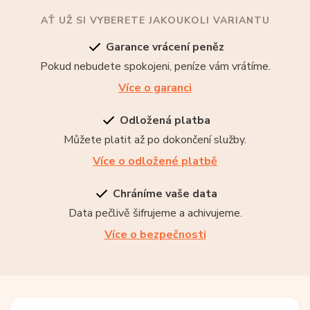
AŤ UŽ SI VYBERETE JAKOUKOLI VARIANTU
Garance vrácení peněz
Pokud nebudete spokojeni, peníze vám vrátíme.
Více o garanci
Odložená platba
Můžete platit až po dokončení služby.
Více o odložené platbě
Chráníme vaše data
Data pečlivě šifrujeme a achivujeme.
Více o bezpečnosti