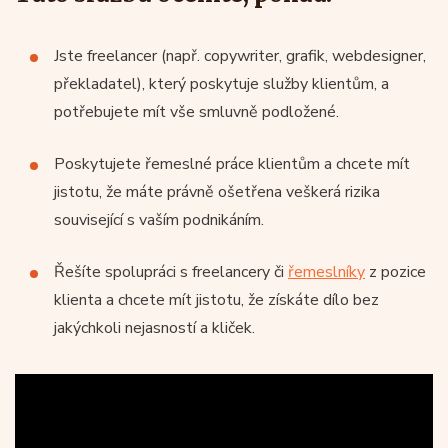
Jste freelancer (např. copywriter, grafik, webdesigner,
překladatel), který poskytuje služby klientům, a
potřebujete mít vše smluvně podložené.
Poskytujete řemeslné práce klientům a chcete mít
jistotu, že máte právně ošetřena veškerá rizika
související s vaším podnikáním.
Řešíte spolupráci s freelancery či
řemeslníky
z pozice
klienta a chcete mít jistotu, že získáte dílo bez
jakýchkoli nejasností a kliček.