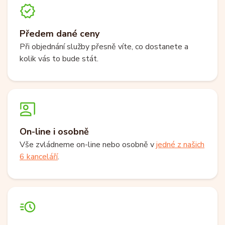
Předem dané ceny
Při objednání služby přesně víte, co dostanete a
kolik vás to bude stát.
On-line i osobně
Vše zvládneme on-line nebo osobně v
jedné z našich
6 kanceláří
.