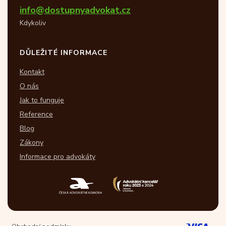
info@dostupnyadvokat.cz
Kdykoliv
DŮLEŽITÉ INFORMACE
Kontakt
O nás
Jak to funguje
Reference
Blog
Zákony
Informace pro advokáty