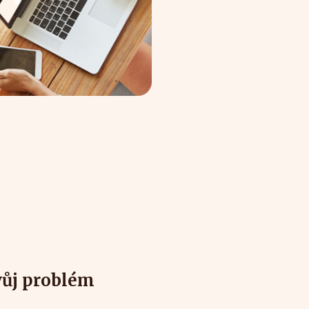
vůj problém