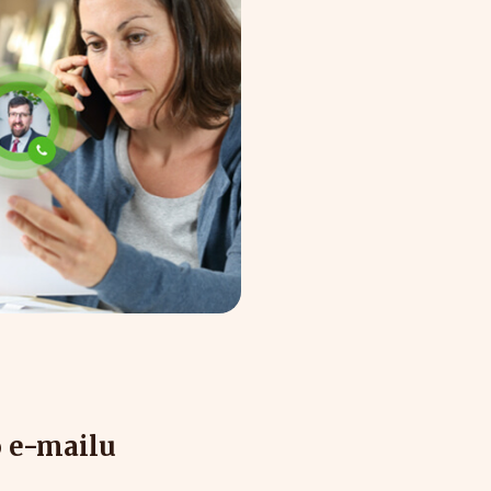
o e-mailu