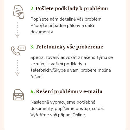
2.
Pošlete podklady k problému
Popíšete nám detailně váš problém.
Připojíte případné přílohy a další
dokumenty.
3.
Telefonicky vše probereme
Specializovaný advokát z našeho týmu se
seznámí s vašimi podklady a
telefonicky/Skype s vámi probere možná
řešení.
4.
Řešení problému v e-mailu
Následně vypracujeme potřebné
dokumenty, popíšeme postup, co dál.
Vyřešíme váš případ. Online.