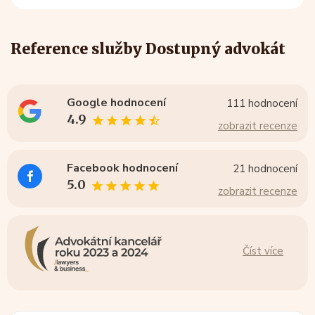
Reference služby Dostupný advokát
Google hodnocení
111 hodnocení
4.9
zobrazit recenze
Facebook hodnocení
21 hodnocení
5.0
zobrazit recenze
Číst více