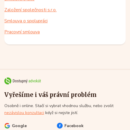
Založení společnosti s.r.o.
Smlouva o spolupráci
Pracovní smlouva
Vyřešíme i váš právní problém
Osobně i online. Stačí si vybrat vhodnou službu, nebo zvolit
nezávislou konzultaci
když si nejste jistí.
Google
Facebook