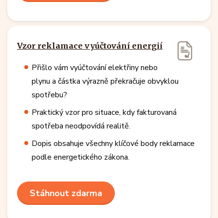
Vzor reklamace vyúčtování energií
Přišlo vám vyúčtování elektřiny nebo
plynu a částka výrazně překračuje obvyklou
spotřebu?
Praktický vzor pro situace, kdy fakturovaná
spotřeba neodpovídá realitě.
Dopis obsahuje všechny klíčové body reklamace
podle energetického zákona.
Stáhnout zdarma