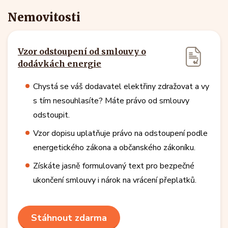
Nemovitosti
Vzor odstoupení od smlouvy o
dodávkách energie
Chystá se váš dodavatel elektřiny zdražovat a vy
s tím nesouhlasíte? Máte právo od smlouvy
odstoupit.
Vzor dopisu uplatňuje právo na odstoupení podle
energetického zákona a občanského zákoníku.
Získáte jasně formulovaný text pro bezpečné
ukončení smlouvy i nárok na vrácení přeplatků.
Stáhnout zdarma