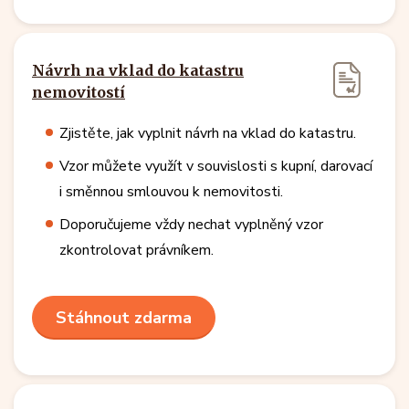
Návrh na vklad do katastru
nemovitostí
Zjistěte, jak vyplnit návrh na vklad do katastru.
Vzor můžete využít v souvislosti s kupní, darovací
i směnnou smlouvou k nemovitosti.
Doporučujeme vždy nechat vyplněný vzor
zkontrolovat právníkem.
Stáhnout zdarma