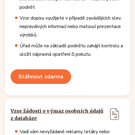
podnět.
Vzor dopisu využijete v případě zavádějících slev,
nepravdivých informací nebo matoucí prezentace
výrobků.
Úřad může na základě podnětu zahájit kontrolu a
uložit nápravná opatření či pokutu.
Stáhnout zdarma
Vzor žádosti o výmaz osobních údajů
z databáze
Vadí vám nevyžádané reklamy, letáky nebo