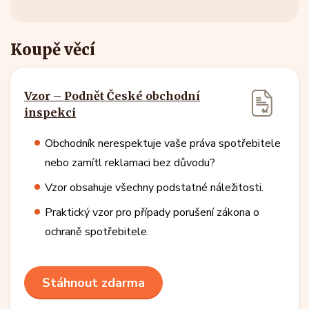
Koupě věcí
Vzor – Podnět České obchodní
inspekci
Obchodník nerespektuje vaše práva spotřebitele
nebo zamítl reklamaci bez důvodu?
Vzor obsahuje všechny podstatné náležitosti.
Praktický vzor pro případy porušení zákona o
ochraně spotřebitele.
Stáhnout zdarma