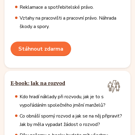
Reklamace a spotřebitelské právo.
Vztahy na pracovišti a pracovní právo. Náhrada
škody a spory.
Stáhnout zdarma
E-book: Jak na rozvod
Kdo hradí náklady při rozvodu, jak je to s
vypořádáním společného jmění manželů?
Co obnáší sporný rozvod a jak se na něj připravit?
Jak by měla vypadat žádost o rozvod?