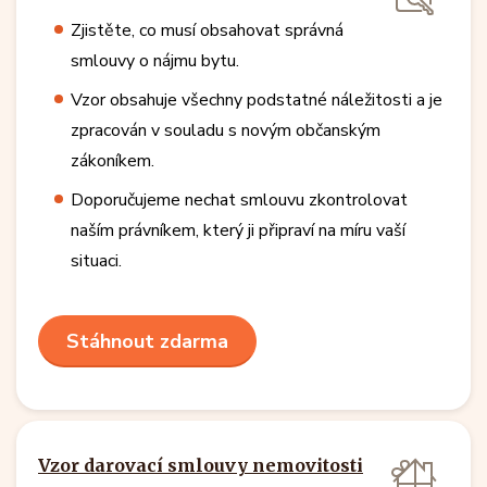
Zjistěte, co musí obsahovat správná
smlouvy o nájmu bytu.
Vzor obsahuje všechny podstatné náležitosti a je
zpracován v souladu s novým občanským
zákoníkem.
Doporučujeme nechat smlouvu zkontrolovat
naším právníkem, který ji připraví na míru vaší
situaci.
Stáhnout zdarma
Vzor darovací smlouvy nemovitosti