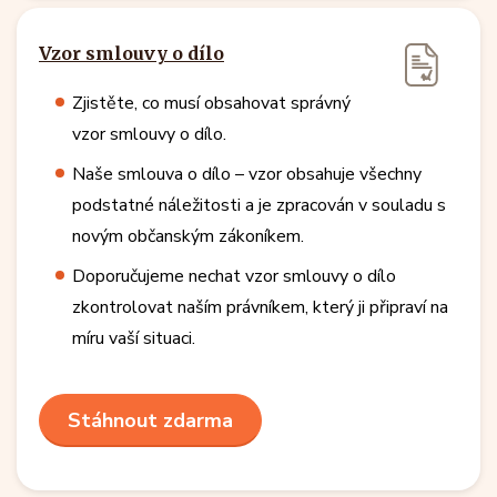
Vzor smlouvy o dílo
Zjistěte, co musí obsahovat správný
vzor smlouvy o dílo.
Naše smlouva o dílo – vzor obsahuje všechny
podstatné náležitosti a je zpracován v souladu s
novým občanským zákoníkem.
Doporučujeme nechat vzor smlouvy o dílo
zkontrolovat naším právníkem, který ji připraví na
míru vaší situaci.
Stáhnout zdarma