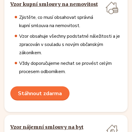
Vzor kupní smlouvy na nemovitost
Zjistěte, co musí obsahovat správná
kupní smlouva na nemovitost.
Vzor obsahuje všechny podstatné náležitosti a je
zpracován v souladu s novým občanským
zákoníkem.
Vždy doporučujeme nechat se provést celým
procesem odborníkem.
Stáhnout zdarma
Vzor nájemní smlouvy na byt