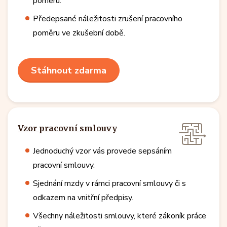
poměru.
Předepsané náležitosti zrušení pracovního
poměru ve zkušební době.
Stáhnout zdarma
Vzor pracovní smlouvy
Jednoduchý vzor vás provede sepsáním
pracovní smlouvy.
Sjednání mzdy v rámci pracovní smlouvy či s
odkazem na vnitřní předpisy.
Všechny náležitosti smlouvy, které zákoník práce