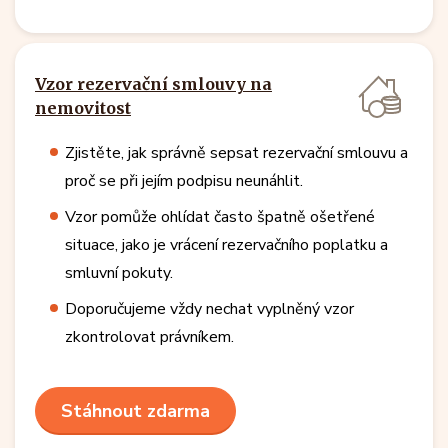
Vzor rezervační smlouvy na
nemovitost
Zjistěte, jak správně sepsat rezervační smlouvu a
proč se při jejím podpisu neunáhlit.
Vzor pomůže ohlídat často špatně ošetřené
situace, jako je vrácení rezervačního poplatku a
smluvní pokuty.
Doporučujeme vždy nechat vyplněný vzor
zkontrolovat právníkem.
Stáhnout zdarma