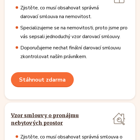
Zjistěte, co musí obsahovat správná
darovací smlouva na nemovitost.
Specializujeme se na nemovitosti, proto jsme pro
vás sepsali jednoduchý vzor darovací smlouvy.
Doporučujeme nechat finální darovací smlouvu
zkontrolovat naším právníkem.
Stáhnout zdarma
Vzor smlouvy o pronájmu
nebytových prostor
Zjistěte, co musí obsahovat správná smlouva o