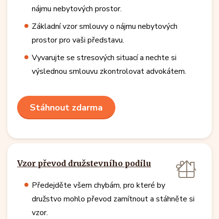
nájmu nebytových prostor.
Základní vzor smlouvy o nájmu nebytových
prostor pro vaši představu.
Vyvarujte se stresových situací a nechte si
výslednou smlouvu zkontrolovat advokátem.
Stáhnout zdarma
Vzor převod družstevního podílu
Předejděte všem chybám, pro které by
družstvo mohlo převod zamítnout a stáhněte si
vzor.