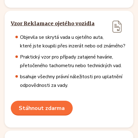
Vzor Reklamace ojetého vozidla
Objevila se skrytá vada u ojetého auta,
které jste koupili přes inzerát nebo od známého?
Praktický vzor pro případy zatajené havárie,
přetočeného tachometru nebo technických vad.
bsahuje všechny právní náležitosti pro uplatnění
odpovědnosti za vady.
Stáhnout zdarma