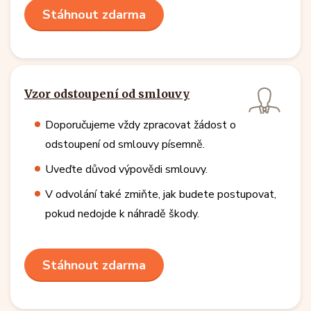
Stáhnout zdarma
Vzor odstoupení od smlouvy
Doporučujeme vždy zpracovat žádost o
odstoupení od smlouvy písemně.
Uveďte důvod výpovědi smlouvy.
V odvolání také zmiňte, jak budete postupovat,
pokud nedojde k náhradě škody.
Stáhnout zdarma