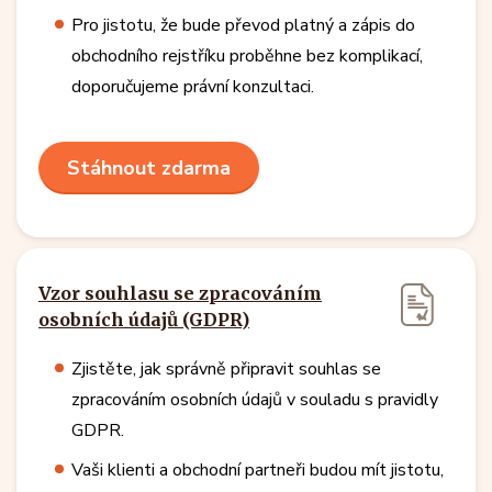
Pro jistotu, že bude převod platný a zápis do
obchodního rejstříku proběhne bez komplikací,
doporučujeme právní konzultaci.
Stáhnout zdarma
Vzor souhlasu se zpracováním
osobních údajů (GDPR)
Zjistěte, jak správně připravit souhlas se
zpracováním osobních údajů v souladu s pravidly
GDPR.
Vaši klienti a obchodní partneři budou mít jistotu,