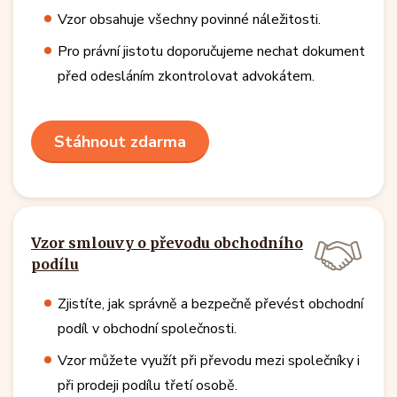
Vzor obsahuje všechny povinné náležitosti.
Pro právní jistotu doporučujeme nechat dokument
před odesláním zkontrolovat advokátem.
Stáhnout zdarma
Vzor smlouvy o převodu obchodního
podílu
Zjistíte, jak správně a bezpečně převést obchodní
podíl v obchodní společnosti.
Vzor můžete využít při převodu mezi společníky i
při prodeji podílu třetí osobě.