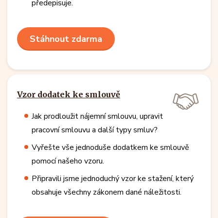
předepisuje.
Stáhnout zdarma
Vzor dodatek ke smlouvě
Jak prodloužit nájemní smlouvu, upravit
pracovní smlouvu a další typy smluv?
Vyřešte vše jednoduše dodatkem ke smlouvě
pomocí našeho vzoru.
Připravili jsme jednoduchý vzor ke stažení, který
obsahuje všechny zákonem dané náležitosti.