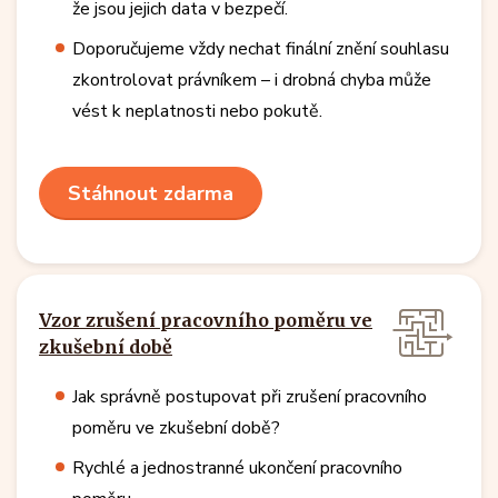
že jsou jejich data v bezpečí.
Doporučujeme vždy nechat finální znění souhlasu
zkontrolovat právníkem – i drobná chyba může
vést k neplatnosti nebo pokutě.
Stáhnout zdarma
Vzor zrušení pracovního poměru ve
zkušební době
Jak správně postupovat při zrušení pracovního
poměru ve zkušební době?
Rychlé a jednostranné ukončení pracovního