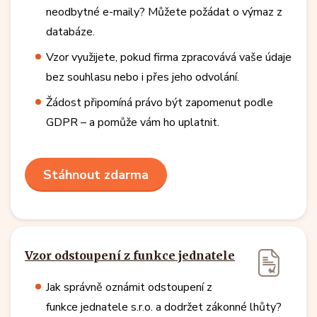
neodbytné e-maily? Můžete požádat o výmaz z
databáze.
Vzor využijete, pokud firma zpracovává vaše údaje
bez souhlasu nebo i přes jeho odvolání.
Žádost připomíná právo být zapomenut podle
GDPR – a pomůže vám ho uplatnit.
Stáhnout zdarma
Vzor odstoupení z funkce jednatele
Jak správně oznámit odstoupení z
funkce jednatele s.r.o. a dodržet zákonné lhůty?