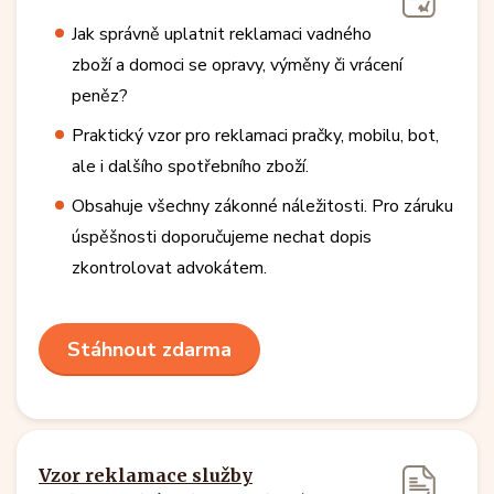
Jak správně uplatnit reklamaci vadného
zboží a domoci se opravy, výměny či vrácení
peněz?
Praktický vzor pro reklamaci pračky, mobilu, bot,
ale i dalšího spotřebního zboží.
Obsahuje všechny zákonné náležitosti. Pro záruku
úspěšnosti doporučujeme nechat dopis
zkontrolovat advokátem.
Stáhnout zdarma
Vzor reklamace služby