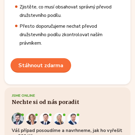
Zjistěte, co musí obsahovat správný převod
družstevního podílu.
Přesto doporučujeme nechat převod
družstevního podílu zkontrolovat naším
právníkem.
Stáhnout zdarma
JSME ONLINE
Nechte si od nás poradit
Váš případ posoudíme a navrhneme, jak ho vyřešit