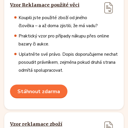
Vzor Reklamace použité věci
Koupili jste použité zboží od jiného
člověka – a až doma zjistili, že má vadu?
Praktický vzor pro případy nákupu přes online
bazary či aukce.
Uplatněte své právo. Dopis doporučujeme nechat
posoudit právníkem, zejména pokud druhá strana
odmítá spolupracovat.
Stáhnout zdarma
Vzor reklamace zboží