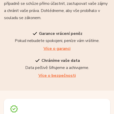
případně se schůze přímo účastnit, zastupovat vaše zájmy
a chránit vaše práva. Dohlédneme, aby vše probíhalo v
souladu se zákonem.
Garance vrácení peněz
Pokud nebudete spokojeni, peníze vám vrátíme.
Více o garanci
Chráníme vaše data
Data pečlivě šifrujeme a achivujeme.
Více o bezpečnosti