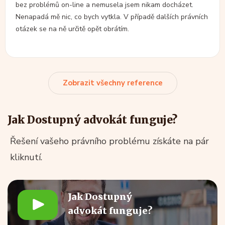
bez problémů on-line a nemusela jsem nikam docházet.
Nenapadá mě nic, co bych vytkla. V případě dalších právních
otázek se na ně určitě opět obrátím.
Zobrazit všechny reference
Jak Dostupný advokát funguje?
Řešení vašeho právního problému získáte na pár
kliknutí.
Jak Dostupný
advokát funguje?