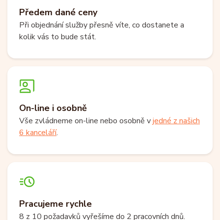
Předem dané ceny
Při objednání služby přesně víte, co dostanete a
kolik vás to bude stát.
On-line i osobně
Vše zvládneme on-line nebo osobně v
jedné z našich
6 kanceláří
.
Pracujeme rychle
8 z 10 požadavků vyřešíme do 2 pracovních dnů.