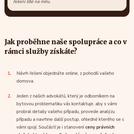
řešení šité na míru.
Jak proběhne naše spolupráce a co v
rámci služby získáte?
Návrh řešení objednáte online, z pohodlí vašeho
domova.
Jeden z našich advokátů, který je odborníkem na
bytovou problematiku vás kontaktuje, aby s vámi
probral detaily vašeho případu, provede analýzu
případu a navrhne další postup, ohledně kterého se s
vámi spojí. Součástí je i stanovení
ceny právních