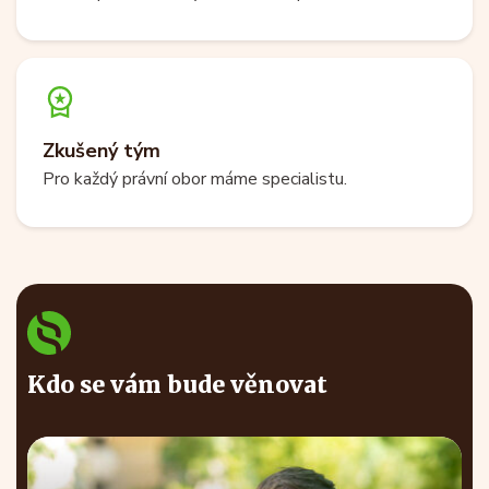
Zkušený tým
Pro každý právní obor máme specialistu.
Kdo se vám bude věnovat