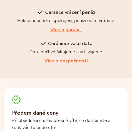
Garance vrácení peněz
Pokud nebudete spokojeni, peníze vám vrátíme.
Více o garanci
Chráníme vaše data
Data pečlivě šifrujeme a achivujeme.
Více o bezpečnosti
Předem dané ceny
Při objednání služby přesně víte, co dostanete a
kolik vás to bude stát.