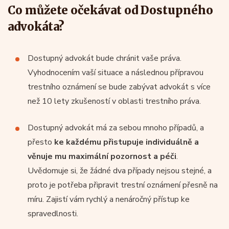
Co můžete očekávat od Dostupného
advokáta?
Dostupný advokát bude chránit vaše práva.
Vyhodnocením vaší situace a následnou přípravou
trestního oznámení se bude zabývat advokát s více
než 10 lety zkušeností v oblasti trestního práva.
Dostupný advokát má za sebou mnoho případů, a
přesto
ke každému přistupuje individuálně a
věnuje mu maximální pozornost a péči
.
Uvědomuje si, že žádné dva případy nejsou stejné, a
proto je potřeba připravit trestní oznámení přesně na
míru. Zajistí vám rychlý a nenáročný přístup ke
spravedlnosti.