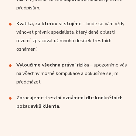
předpisům.
Kvalita, za kterou si stojíme
– bude se vám vždy
věnovat právník specialista, který dané oblasti
rozumí, zpracoval už mnoho desítek trestních
oznámení.
Vyloučíme všechna právní rizika
– upozorníme vás
na všechny možné komplikace a pokusíme se jim
předcházet.
Zpracujeme trestní oznámení dle konkrétních
požadavků klienta.