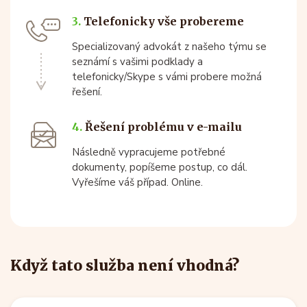
3.
Telefonicky vše probereme
Specializovaný advokát z našeho týmu se
seznámí s vašimi podklady a
telefonicky/Skype s vámi probere možná
řešení.
4.
Řešení problému v e-mailu
Následně vypracujeme potřebné
dokumenty, popíšeme postup, co dál.
Vyřešíme váš případ. Online.
Když tato služba není vhodná?