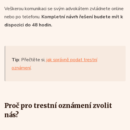
Veškerou komunikaci se svým advokátem zvládnete online
nebo po telefonu.
Kompletní návrh řešení budete mít k
dispozici do 48 hodin.
Tip
: Přečtěte si,
jak správně podat trestní
oznámení
.
Proč pro trestní oznámení zvolit
nás?