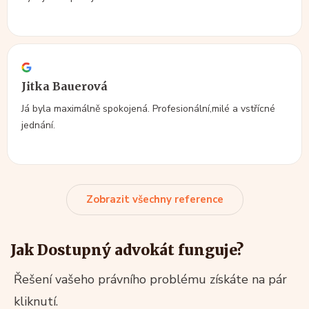
Jitka Bauerová
Já byla maximálně spokojená. Profesionální,milé a vstřícné
jednání.
Zobrazit všechny reference
Jak Dostupný advokát funguje?
Řešení vašeho právního problému získáte na pár
kliknutí.