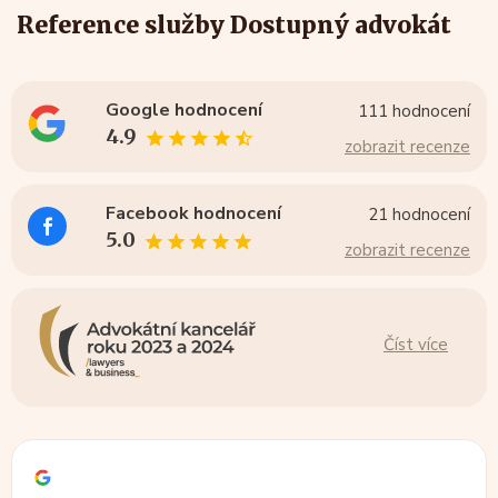
Reference služby Dostupný advokát
Google hodnocení
111 hodnocení
4.9
zobrazit recenze
Facebook hodnocení
21 hodnocení
5.0
zobrazit recenze
Číst více