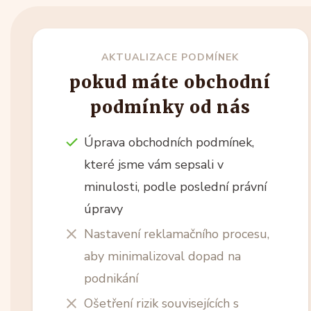
AKTUALIZACE PODMÍNEK
pokud máte obchodní
podmínky od nás
Úprava obchodních podmínek,
které jsme vám sepsali v
minulosti, podle poslední právní
úpravy
Nastavení reklamačního procesu,
aby minimalizoval dopad na
podnikání
Ošetření rizik souvisejících s