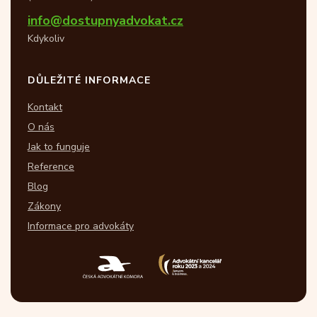
info@dostupnyadvokat.cz
Kdykoliv
DŮLEŽITÉ INFORMACE
Kontakt
O nás
Jak to funguje
Reference
Blog
Zákony
Informace pro advokáty