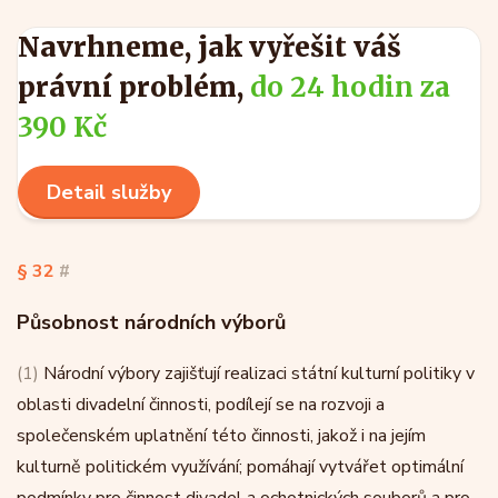
Navrhneme, jak vyřešit váš
právní problém,
do 24 hodin za
390 Kč
Detail služby
§ 32
#
Působnost národních výborů
(1)
Národní výbory zajišťují realizaci státní kulturní politiky v
oblasti divadelní činnosti, podílejí se na rozvoji a
společenském uplatnění této činnosti, jakož i na jejím
kulturně politickém využívání; pomáhají vytvářet optimální