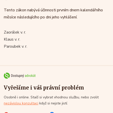
Tento zákon nabývá účinnosti prvním dnem kalendářního
měsíce následujícího po dni jeho vyhlášení.
Zaorálek v. r.
Klaus v. r.
Paroubek v. r.
Vyřešíme i váš právní problém
Osobně i online. Stačí si vybrat vhodnou službu, nebo zvolit
nezávislou konzultaci
když si nejste jistí.