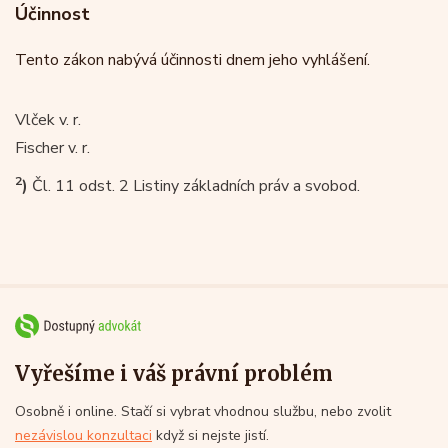
Účinnost
Tento zákon nabývá účinnosti dnem jeho vyhlášení.
Vlček v. r.
Fischer v. r.
2
)
Čl. 11 odst. 2 Listiny základních práv a svobod.
Vyřešíme i váš právní problém
Osobně i online. Stačí si vybrat vhodnou službu, nebo zvolit
nezávislou konzultaci
když si nejste jistí.