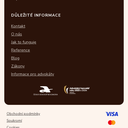
DŮLEŽITÉ INFORMACE
Kontakt
O nás
Jak to funguje
Reference
Blog
Zákony
Informace pro advokáty
Obchodní podmínky
Soukromí
Cookies