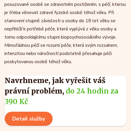
posuzované osobě se zdravotním postižením, s péčí, kterou
je třeba věnovat zdravé fyzické osobě téhož věku. Při
stanovení stupně závislosti u osoby do 18 let věku se
nepřihlíží k potřebě péče, která vyplývá z věku osoby a
tomu odpovídajícímu stupni biopsychosociálního vývoje.
Mimořádnou péčí se rozumí péče, která svým rozsahem,
intenzitou nebo náročností podstatně přesahuje péči
poskytovanou osobě téhož věku.
Navrhneme, jak vyřešit váš
právní problém,
do 24 hodin za
390 Kč
Detail služby