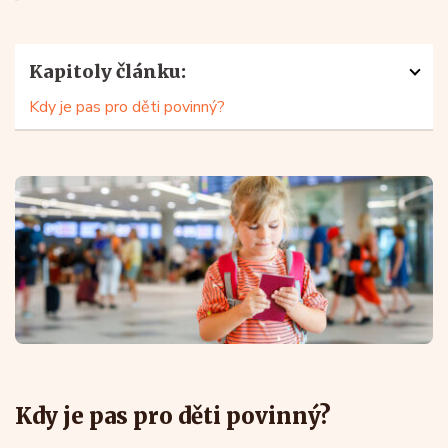
Kapitoly článku:
Kdy je pas pro děti povinný?
Kdy je pas pro děti povinný?