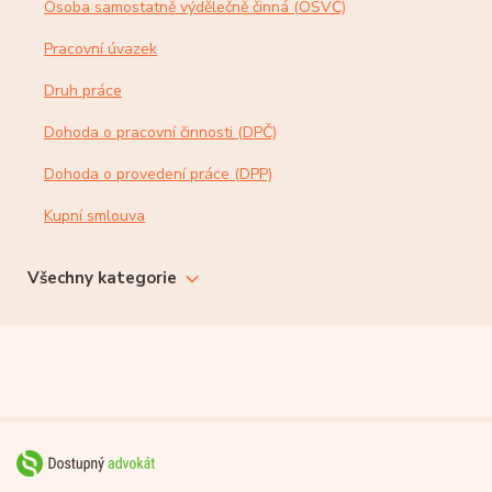
Osoba samostatně výdělečně činná (OSVČ)
Pracovní úvazek
Druh práce
Dohoda o pracovní činnosti (DPČ)
Dohoda o provedení práce (DPP)
Kupní smlouva
Všechny kategorie