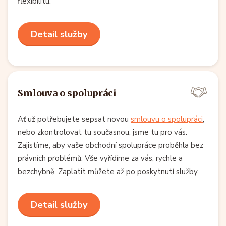
flexibilitu.
Detail služby
Smlouva o spolupráci
Ať už potřebujete sepsat novou
smlouvu o spolupráci
,
nebo zkontrolovat tu současnou, jsme tu pro vás.
Zajistíme, aby vaše obchodní spolupráce proběhla bez
právních problémů. Vše vyřídíme za vás, rychle a
bezchybně. Zaplatit můžete až po poskytnutí služby.
Detail služby