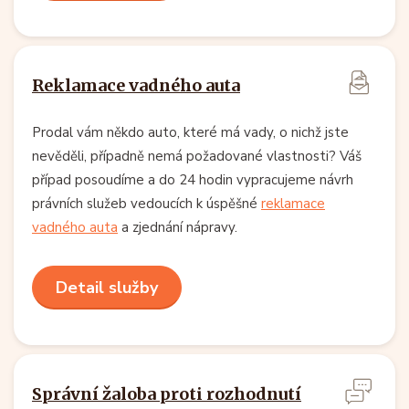
Reklamace vadného auta
Prodal vám někdo auto, které má vady, o nichž jste
nevěděli, případně nemá požadované vlastnosti? Váš
případ posoudíme a do 24 hodin vypracujeme návrh
právních služeb vedoucích k úspěšné
reklamace
vadného auta
a zjednání nápravy.
Detail služby
Správní žaloba proti rozhodnutí