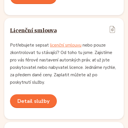
Licenční smlouva
Potřebujete sepsat
licenční smlouvu
nebo pouze
zkontrolovat tu stávající? Od toho tu jsme. Zajistíme
pro vás férové nastavení autorských práv, ať už jste
poskytovatel nebo nabyvatel licence. Jednáme rychle,
za předem dané ceny. Zaplatit můžete až po
poskytnutí služby.
Detail služby