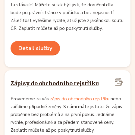
tu stávající. Můžete si tak být jisti, že doručení díla
bude po právní stránce v pořádku a bez nejasností.
Záležitost vyřešíme rychle, ať už jste z jakéhokoli koutu
ČR. Zaplatit můžete až po poskytnutí služby.
Detail služby
Zápisy do obchodního rejstříku
Provedeme za vás
zápis do obchodního rejstříku
nebo
zařídíme případné změny. S námi máte jistotu, že zápis
proběhne bez problémů a na první pokus. Jednáme
rychle, profesionálně a za předem stanovené ceny.
Zaplatit můžete až po poskytnutí služby.