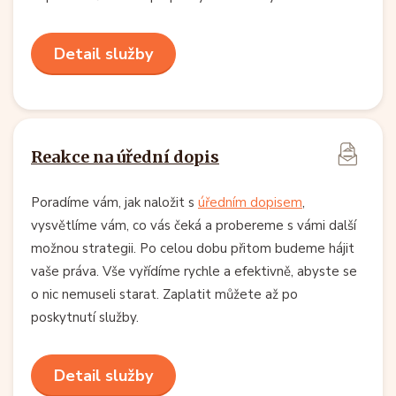
Detail služby
Reakce na úřední dopis
Poradíme vám, jak naložit s
úředním dopisem
,
vysvětlíme vám, co vás čeká a probereme s vámi další
možnou strategii. Po celou dobu přitom budeme hájit
vaše práva. Vše vyřídíme rychle a efektivně, abyste se
o nic nemuseli starat. Zaplatit můžete až po
poskytnutí služby.
Detail služby