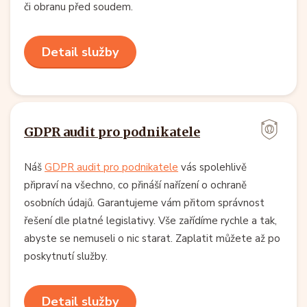
či obranu před soudem.
Detail služby
GDPR audit pro podnikatele
Náš
GDPR audit pro podnikatele
vás spolehlivě
připraví na všechno, co přináší nařízení o ochraně
osobních údajů. Garantujeme vám přitom správnost
řešení dle platné legislativy. Vše zařídíme rychle a tak,
abyste se nemuseli o nic starat. Zaplatit můžete až po
poskytnutí služby.
Detail služby