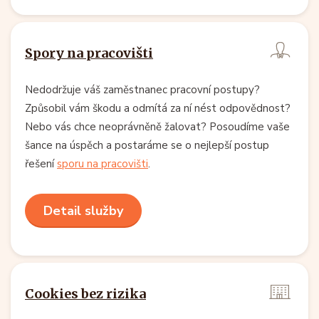
Spory na pracovišti
Nedodržuje váš zaměstnanec pracovní postupy?
Způsobil vám škodu a odmítá za ní nést odpovědnost?
Nebo vás chce neoprávněně žalovat? Posoudíme vaše
šance na úspěch a postaráme se o nejlepší postup
řešení
sporu na pracovišti
.
Detail služby
Cookies bez rizika