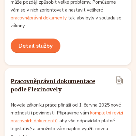
může později způsobit velké problémy. Pomůžeme
vám se v nich zorientovat a nastavit veškeré
pracovněprávní dokumenty
tak, aby byly v souladu se
zákony.
Detail služby
Pracovněprávní dokumentace
podle Flexinovely
Novela zákoníku práce přináší od 1. června 2025 nové
možnosti i povinnosti. Připravíme vám
kompletní revizi
pracovních dokumentů
, aby vše odpovídalo platné
legislativě a umožnilo vám naplno využít novou