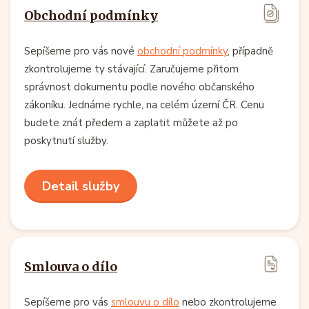
Obchodní podmínky
Sepíšeme pro vás nové
obchodní podmínky
, případně
zkontrolujeme ty stávající. Zaručujeme přitom
správnost dokumentu podle nového občanského
zákoníku. Jednáme rychle, na celém území ČR. Cenu
budete znát předem a zaplatit můžete až po
poskytnutí služby.
Detail služby
Smlouva o dílo
Sepíšeme pro vás
smlouvu o dílo
nebo zkontrolujeme