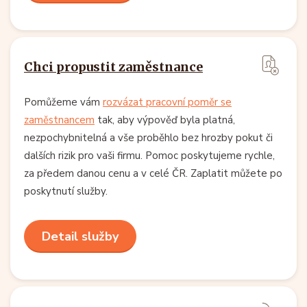
Chci propustit zaměstnance
Pomůžeme vám
rozvázat pracovní poměr se
zaměstnancem
tak, aby výpověď byla platná,
nezpochybnitelná a vše proběhlo bez hrozby pokut či
dalších rizik pro vaši firmu. Pomoc poskytujeme rychle,
za předem danou cenu a v celé ČR. Zaplatit můžete po
poskytnutí služby.
Detail služby