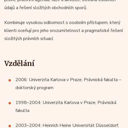
údajů a řešení složitých obchodních sporů.
Kombinuje vysokou odbornost s osobním přístupem, který
klienti oceňují pro jeho srozumitelnost a pragmatické řešení
složitých právních situací.
Vzdělání
2006: Univerzita Karlova v Praze, Právnická fakulta –
doktorský program
1998–2004: Univerzita Karlova v Praze, Právnická
fakulta
2003–2004: Heinrich Heine Universität Düsseldorf,