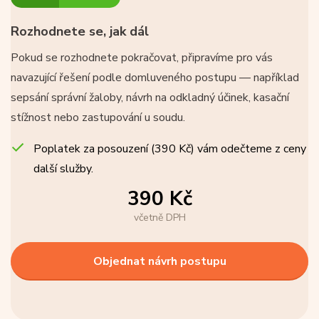
Rozhodnete se, jak dál
Pokud se rozhodnete pokračovat, připravíme pro vás
navazující řešení podle domluveného postupu — například
sepsání správní žaloby, návrh na odkladný účinek, kasační
stížnost nebo zastupování u soudu.
Poplatek za posouzení (390 Kč) vám odečteme z ceny
další služby.
390 Kč
včetně DPH
Objednat návrh postupu