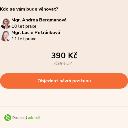
Kdo se vám bude věnovat?
Mgr. Andrea Bergmanová
10 let praxe
Mgr. Lucie Petránková
11 let praxe
390 Kč
včetně DPH
Objednat návrh postupu