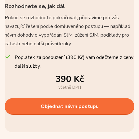
Rozhodnete se, jak dál
Pokud se rozhodnete pokračovat, připravíme pro vás
navazující řešení podle domluveného postupu — například
návrh dohody o vypořádání SJM, zúžení SJM, podklady pro
katastr nebo další právní kroky.
Poplatek za posouzení (390 Kč) vám odečteme z ceny
další služby.
390 Kč
včetně DPH
Objednat návrh postupu