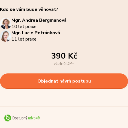
Kdo se vám bude věnovat?
Mgr. Andrea Bergmanová
10 let praxe
Mgr. Lucie Petránková
11 let praxe
390 Kč
včetně DPH
Objednat návrh postupu