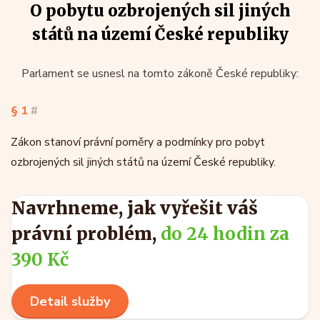
O pobytu ozbrojených sil jiných
států na území České republiky
Parlament se usnesl na tomto zákoně České republiky:
§ 1
#
Zákon stanoví právní poměry a podmínky pro pobyt
ozbrojených sil jiných států na území České republiky.
Navrhneme, jak vyřešit váš
právní problém,
do 24 hodin za
390 Kč
Detail služby