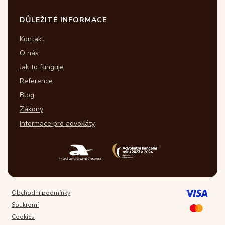
DŮLEŽITÉ INFORMACE
Kontakt
O nás
Jak to funguje
Reference
Blog
Zákony
Informace pro advokáty
Obchodní podmínky
Soukromí
Cookies