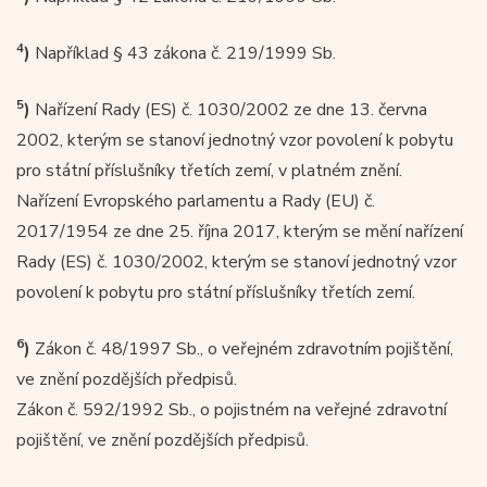
4
)
Například § 43 zákona č. 219/1999 Sb.
5
)
Nařízení Rady (ES) č. 1030/2002 ze dne 13. června
2002, kterým se stanoví jednotný vzor povolení k pobytu
pro státní příslušníky třetích zemí, v platném znění.
Nařízení Evropského parlamentu a Rady (EU) č.
2017/1954 ze dne 25. října 2017, kterým se mění nařízení
Rady (ES) č. 1030/2002, kterým se stanoví jednotný vzor
povolení k pobytu pro státní příslušníky třetích zemí.
6
)
Zákon č. 48/1997 Sb., o veřejném zdravotním pojištění,
ve znění pozdějších předpisů.
Zákon č. 592/1992 Sb., o pojistném na veřejné zdravotní
pojištění, ve znění pozdějších předpisů.