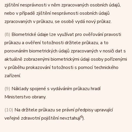
zjištění nesprávnosti v něm zpracovaných osobních údajů,
nebo v případě zjištění nesprávnosti osobních údajů
zpracovaných v průkazu, se osobě vydá nový průkaz.
(8)
Biometrické údaje lze využívat pro ověřování pravosti
průkazu a ověření totožnosti držitele průkazu, a to
porovnáním biometrických údajů zpracovaných v nosiči dat s
aktuálně zobrazenými biometrickými údaji osoby pořízenými
v průběhu prokazování totožnosti s pomocí technického
zařízení.
(9)
Náklady spojené s vydáváním průkazu hradí
Ministerstvo obrany.
(10)
Na držitele průkazu se právní předpisy upravující
6
veřejné zdravotní pojištění nevztahují
).