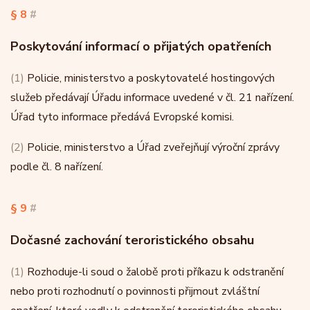
§ 8
#
Poskytování informací o přijatých opatřeních
(1)
Policie, ministerstvo a poskytovatelé hostingových
služeb předávají Úřadu informace uvedené v čl. 21 nařízení.
Úřad tyto informace předává Evropské komisi.
(2)
Policie, ministerstvo a Úřad zveřejňují výroční zprávy
podle čl. 8 nařízení.
§ 9
#
Dočasné zachování teroristického obsahu
(1)
Rozhoduje-li soud o žalobě proti příkazu k odstranění
nebo proti rozhodnutí o povinnosti přijmout zvláštní