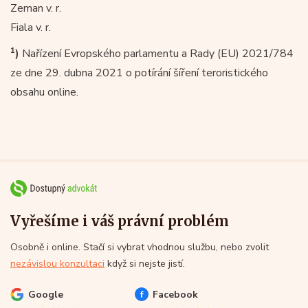
Zeman v. r.
Fiala v. r.
1
)
Nařízení Evropského parlamentu a Rady (EU) 2021/784
ze dne 29. dubna 2021 o potírání šíření teroristického
obsahu online.
Vyřešíme i váš právní problém
Osobně i online. Stačí si vybrat vhodnou službu, nebo zvolit
nezávislou konzultaci
když si nejste jistí.
Google
Facebook