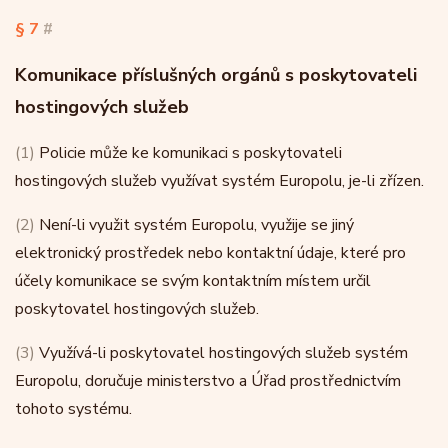
§ 7
#
Komunikace příslušných orgánů s poskytovateli
hostingových služeb
(1)
Policie může ke komunikaci s poskytovateli
hostingových služeb využívat systém Europolu, je-li zřízen.
(2)
Není-li využit systém Europolu, využije se jiný
elektronický prostředek nebo kontaktní údaje, které pro
účely komunikace se svým kontaktním místem určil
poskytovatel hostingových služeb.
(3)
Využívá-li poskytovatel hostingových služeb systém
Europolu, doručuje ministerstvo a Úřad prostřednictvím
tohoto systému.