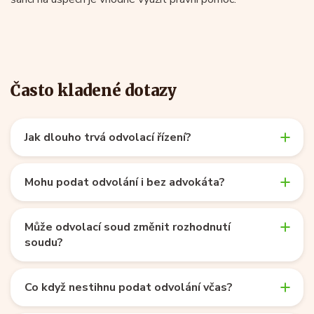
Často kladené dotazy
Jak dlouho trvá odvolací řízení?
Mohu podat odvolání i bez advokáta?
Může odvolací soud změnit rozhodnutí
soudu?
Co když nestihnu podat odvolání včas?