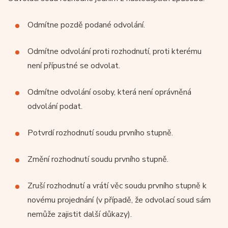
Odmítne pozdě podané odvolání.
Odmítne odvolání proti rozhodnutí, proti kterému
není přípustné se odvolat.
Odmítne odvolání osoby, která není oprávněná
odvolání podat.
Potvrdí rozhodnutí soudu prvního stupně.
Změní rozhodnutí soudu prvního stupně.
Zruší rozhodnutí a vrátí věc soudu prvního stupně k
novému projednání (v případě, že odvolací soud sám
nemůže zajistit další důkazy).