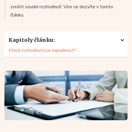
zvrátit soudní rozhodnutí. Více se dozvíte v tomto
článku.
Kapitoly článku:
Která rozhodnutí lze napadnout?