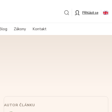
Přihlásit se
Blog
Zákony
Kontakt
AUTOR ČLÁNKU