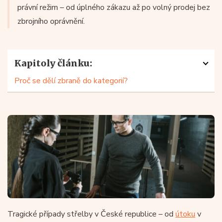
právní režim – od úplného zákazu až po volný prodej bez
zbrojního oprávnění.
Kapitoly článku:
Proč se dělí zbraně do kategorií?
Tragické případy střelby v České republice – od
útoku
v