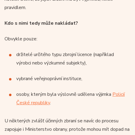
pravidlem.
Kdo s nimi tedy může nakládat?
Obvykle pouze:
držitelé určitého typu zbrojní licence (například
výrobci nebo výzkumné subjekty),
vybrané veřejnoprávní instituce,
osoby, kterým byla výslovně udělena výjimka
Policií
České republiky
.
U některých zvlášť účinných zbraní se navíc do procesu
zapojuje i Ministerstvo obrany, protože mohou mít dopad na