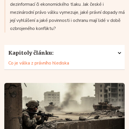
dezinformací či ekonomického tlaku. Jak české i
mezinárodní právo válku vymezuje, jaké právní dopady má
její vyhlášení a jaké povinnosti i ochranu mají lidé v době
ozbrojeného konfliktu?
Kapitoly článku:
Co je válka z právního hlediska