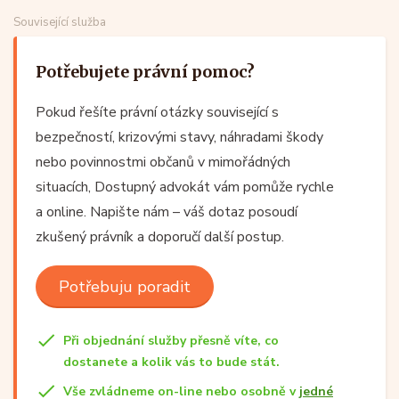
Související služba
Potřebujete právní pomoc?
Pokud řešíte právní otázky související s
bezpečností, krizovými stavy, náhradami škody
nebo povinnostmi občanů v mimořádných
situacích, Dostupný advokát vám pomůže rychle
a online. Napište nám – váš dotaz posoudí
zkušený právník a doporučí další postup.
Potřebuju poradit
Při objednání služby přesně víte, co
dostanete a kolik vás to bude stát.
Vše zvládneme on-line nebo osobně v
jedné