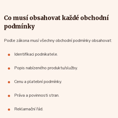
Co musí obsahovat každé obchodní
podmínky
Podle zákona musí všechny obchodní podmínky obsahovat:
Identifikaci podnikatele.
Popis nabízeného produktu/služby.
Cenu a platební podmínky.
Práva a povinnosti stran.
Reklamační řád.