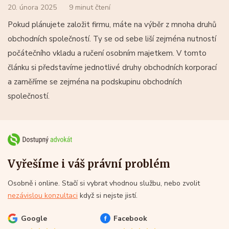
20. února 2025
9 minut čtení
Pokud plánujete založit firmu, máte na výběr z mnoha druhů
obchodních společností. Ty se od sebe liší zejména nutností
počátečního vkladu a ručení osobním majetkem. V tomto
článku si představíme jednotlivé druhy obchodních korporací
a zaměříme se zejména na podskupinu obchodních
společností.
Vyřešíme i váš právní problém
Osobně i online. Stačí si vybrat vhodnou službu, nebo zvolit
nezávislou konzultaci
když si nejste jistí.
Google
Facebook