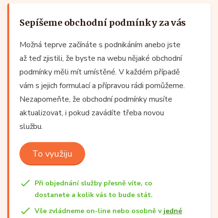
Sepíšeme obchodní podmínky za vás
Možná teprve začínáte s podnikáním anebo jste
až teď zjistili, že byste na webu nějaké obchodní
podmínky měli mít umístěné. V každém případě
vám s jejich formulací a přípravou rádi pomůžeme.
Nezapomeňte, že obchodní podmínky musíte
aktualizovat, i pokud zavádíte třeba novou
službu.
To využiju
Při objednání služby přesně víte, co
dostanete a kolik vás to bude stát.
Vše zvládneme on-line nebo osobně v
jedné