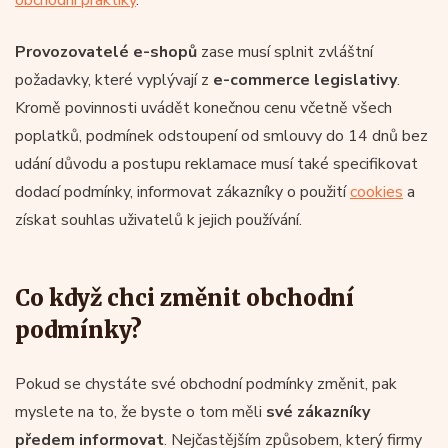
Provozovatelé e-shopů
zase musí splnit zvláštní
požadavky, které vyplývají z
e-commerce legislativy
.
Kromě povinnosti uvádět konečnou cenu včetně všech
poplatků, podmínek odstoupení od smlouvy do 14 dnů bez
udání důvodu a postupu reklamace musí také specifikovat
dodací podmínky, informovat zákazníky o použití
cookies
a
získat souhlas uživatelů k jejich používání.
Co když chci změnit obchodní
podmínky?
Pokud se chystáte své obchodní podmínky změnit, pak
myslete na to, že byste o tom měli
své zákazníky
předem informovat
. Nejčastějším způsobem, který firmy