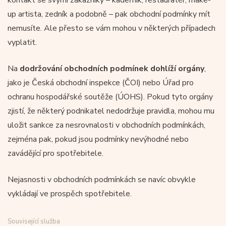
up artista, zedník a podobně – pak obchodní podmínky mít
nemusíte. Ale přesto se vám mohou v některých případech
vyplatit.
Na
dodržování obchodních podmínek dohlíží orgány
,
jako je Česká obchodní inspekce (ČOI) nebo Úřad pro
ochranu hospodářské soutěže (ÚOHS). Pokud tyto orgány
zjistí, že některý podnikatel nedodržuje pravidla, mohou mu
uložit sankce za nesrovnalosti v obchodních podmínkách,
zejména pak, pokud jsou podmínky nevýhodné nebo
zavádějící pro spotřebitele.
Nejasnosti v obchodních podmínkách se navíc obvykle
vykládají ve prospěch spotřebitele.
Související služba