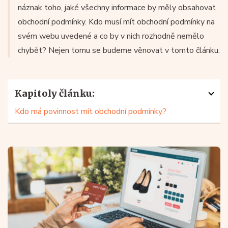
náznak toho, jaké všechny informace by měly obsahovat
obchodní podmínky. Kdo musí mít obchodní podmínky na
svém webu uvedené a co by v nich rozhodně nemělo
chybět? Nejen tomu se budeme věnovat v tomto článku.
Kapitoly článku:
Kdo má povinnost mít obchodní podmínky?