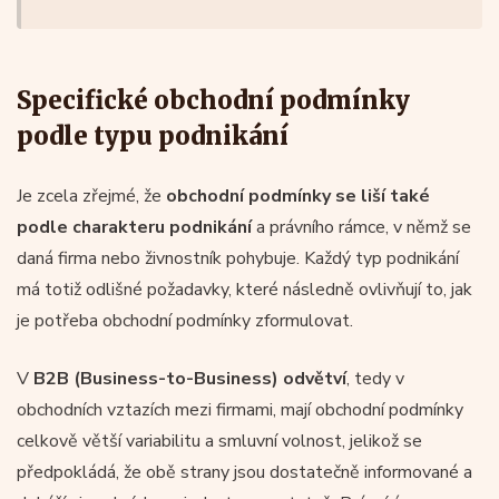
Specifické obchodní podmínky
podle typu podnikání
Je zcela zřejmé, že
obchodní podmínky se liší také
podle charakteru podnikání
a právního rámce, v němž se
daná firma nebo živnostník pohybuje. Každý typ podnikání
má totiž odlišné požadavky, které následně ovlivňují to, jak
je potřeba obchodní podmínky zformulovat.
V
B2B (Business-to-Business) odvětví
, tedy v
obchodních vztazích mezi firmami, mají obchodní podmínky
celkově větší variabilitu a smluvní volnost, jelikož se
předpokládá, že obě strany jsou dostatečně informované a