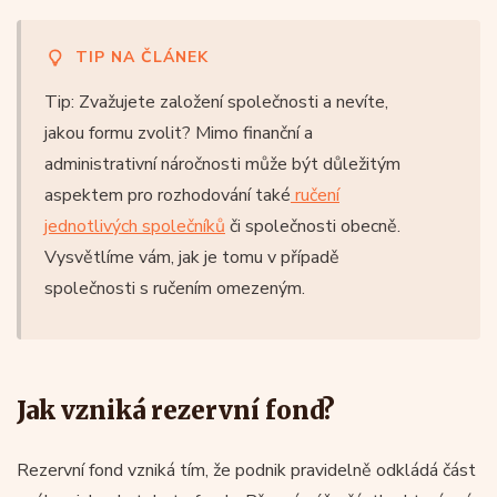
TIP NA ČLÁNEK
Tip: Zvažujete založení společnosti a nevíte,
jakou formu zvolit? Mimo finanční a
administrativní náročnosti může být důležitým
aspektem pro rozhodování také
ručení
jednotlivých společníků
či společnosti obecně.
Vysvětlíme vám, jak je tomu v případě
společnosti s ručením omezeným.
Jak vzniká rezervní fond?
Rezervní fond vzniká tím, že podnik pravidelně odkládá část