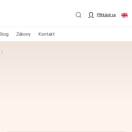
Přihlásit se
Blog
Zákony
Kontakt