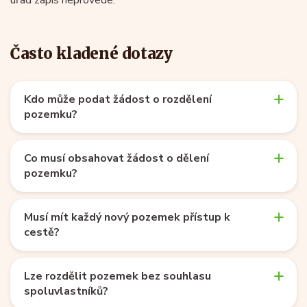
Často kladené dotazy
Kdo může podat žádost o rozdělení
pozemku?
Co musí obsahovat žádost o dělení
pozemku?
Musí mít každý nový pozemek přístup k
cestě?
Lze rozdělit pozemek bez souhlasu
spoluvlastníků?