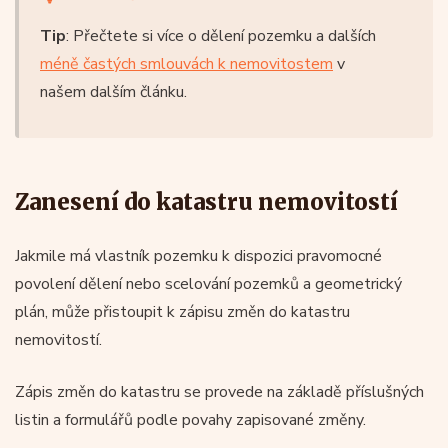
Tip
: Přečtete si více o dělení pozemku a dalších
méně častých smlouvách k nemovitostem
v
našem dalším článku.
Zanesení do katastru nemovitostí
Jakmile má vlastník pozemku k dispozici pravomocné
povolení dělení nebo scelování pozemků a geometrický
plán, může přistoupit k zápisu změn do katastru
nemovitostí.
Zápis změn do katastru se provede na základě příslušných
listin a formulářů podle povahy zapisované změny.