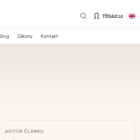
Přihlásit se
Blog
Zákony
Kontakt
AUTOR ČLÁNKU