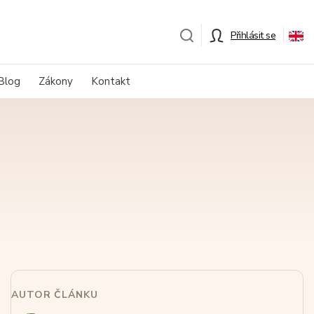
Přihlásit se
Blog
Zákony
Kontakt
AUTOR ČLÁNKU