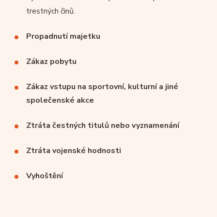
trestných činů.
Propadnutí majetku
Zákaz pobytu
Zákaz vstupu na sportovní, kulturní a jiné
společenské akce
Ztráta čestných titulů nebo vyznamenání
Ztráta vojenské hodnosti
Vyhoštění