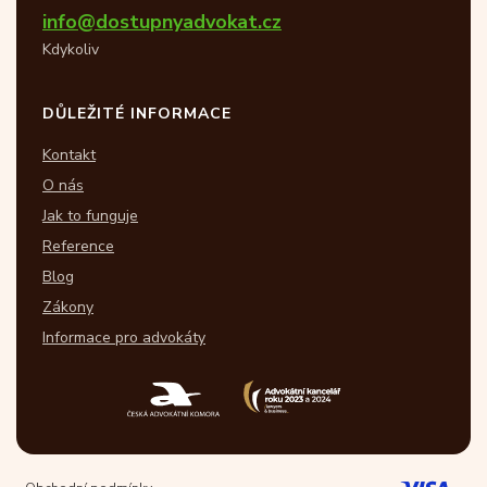
info@dostupnyadvokat.cz
Kdykoliv
DŮLEŽITÉ INFORMACE
Kontakt
O nás
Jak to funguje
Reference
Blog
Zákony
Informace pro advokáty