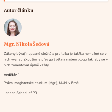
Autor článku
Mgr. Nikola Šedová
Zákony bývají napsané složitě a pro laika je takřka nemožné se v
nich vyznat. Zkouším je převyprávět na našem blogu tak, aby se v
nich zorientoval úplně každý.
Vzdělání
Právo, magisterské studium (Mgr.), MUNI v Brně
London School of PR