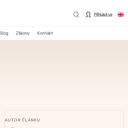
Přihlásit se
Blog
Zákony
Kontakt
AUTOR ČLÁNKU