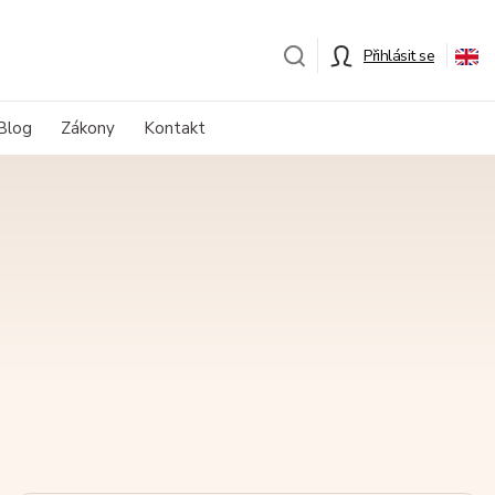
Přihlásit se
Blog
Zákony
Kontakt