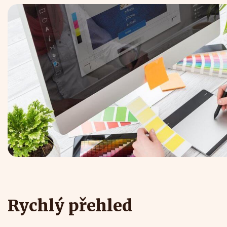
Rychlý přehled