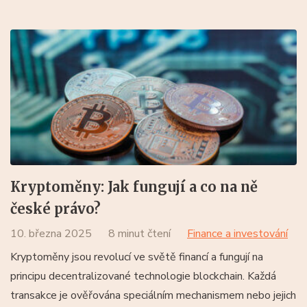
Kryptoměny: Jak fungují a co na ně
české právo?
10. března 2025
8 minut čtení
Finance a investování
Kryptoměny jsou revolucí ve světě financí a fungují na
principu decentralizované technologie blockchain. Každá
transakce je ověřována speciálním mechanismem nebo jejich