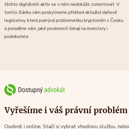
těchto digitálních aktiv se v něm nedokáže zorientovat. V
tomto článku vám poskytneme přehled aktuální daňové
legislativy, která pokrývá problematiku kryptoměn v Česku,
a poradíme vám, jaké povinnosti čekají na investory i
podnikatele.
Vyřešíme i váš právní problém
Osobně i online. Stačí si vybrat vhodnou službu, nebo