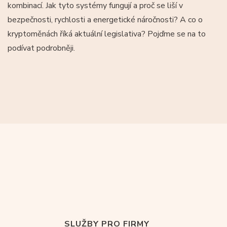
kombinací. Jak tyto systémy fungují a proč se liší v
bezpečnosti, rychlosti a energetické náročnosti? A co o
kryptoměnách říká aktuální legislativa? Pojďme se na to
podívat podrobněji.
SLUŽBY PRO FIRMY