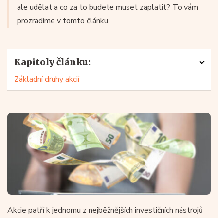
ale udělat a co za to budete muset zaplatit? To vám
prozradíme v tomto článku.
Kapitoly článku:
Základní druhy akcií
Akcie patří k jednomu z nejběžnějších investičních nástrojů