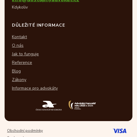
Kdykoliv
DŮLEŽITÉ INFORMACE
Kontakt
O nás
Jak to funguje
Reference
Blog
Zákony
Informace pro advokáty
Obchodní podmínky