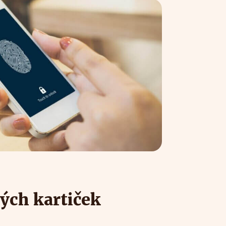
ých kartiček