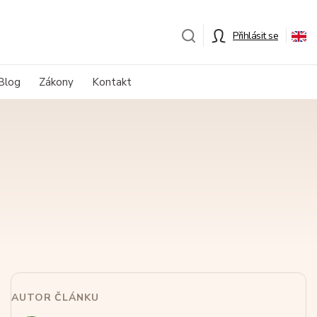
Přihlásit se
Blog
Zákony
Kontakt
AUTOR ČLÁNKU