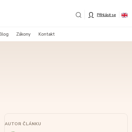
Přihlásit se
Blog
Zákony
Kontakt
AUTOR ČLÁNKU