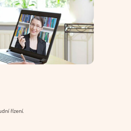
dní řízení.