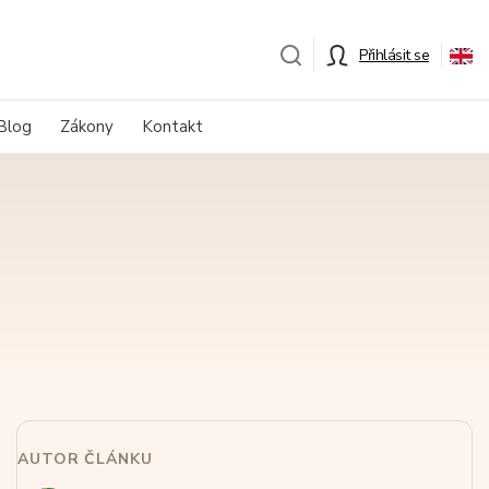
Přihlásit se
Blog
Zákony
Kontakt
AUTOR ČLÁNKU