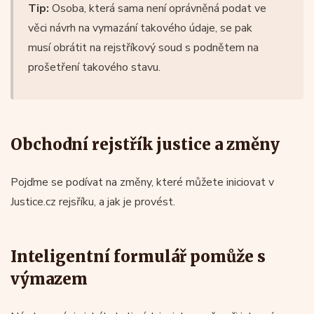
Tip:
Osoba, která sama není oprávněná podat ve
věci návrh na vymazání takového údaje, se pak
musí obrátit na rejstříkový soud s podnětem na
prošetření takového stavu.
Obchodní rejstřík justice a změny
Pojďme se podívat na změny, které můžete iniciovat v
Justice.cz rejsříku, a jak je provést.
Inteligentní formulář pomůže s
výmazem