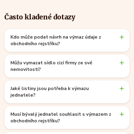
Často kladené dotazy
Kdo může podat návrh na výmaz údaje z
obchodního rejstříku?
Můžu vymazat sídlo cizí firmy ze své
nemovitosti?
Jaké listiny jsou potřeba k výmazu
jednatele?
Musí bývalý jednatel souhlasit s výmazem z
obchodního rejstříku?