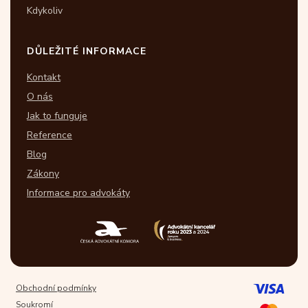
Kdykoliv
DŮLEŽITÉ INFORMACE
Kontakt
O nás
Jak to funguje
Reference
Blog
Zákony
Informace pro advokáty
Obchodní podmínky
Soukromí