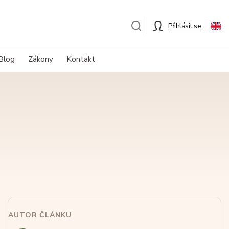
Přihlásit se
Blog
Zákony
Kontakt
AUTOR ČLÁNKU