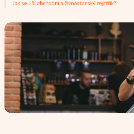
Jak se liší obchodní a živnostenský rejstřík?